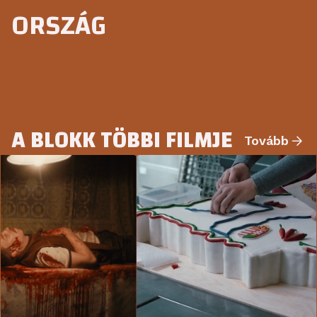
ORSZÁG
A BLOKK TÖBBI FILMJE
Tovább