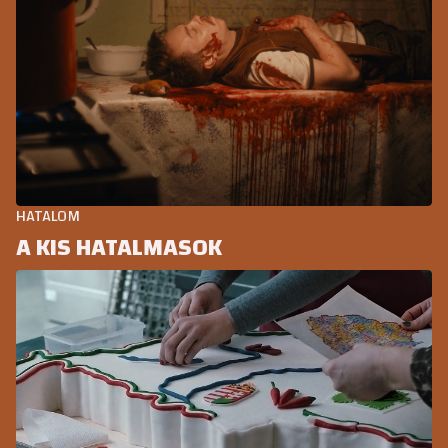
HATALOM
A KIS HATALMASOK