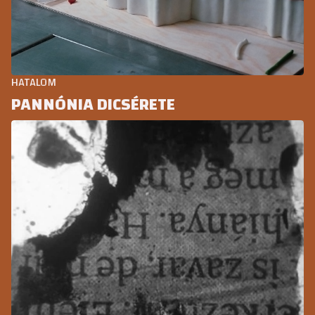
HATALOM
PANNÓNIA DICSÉRETE