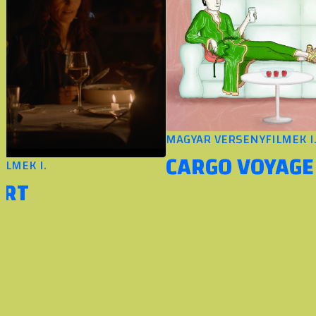
MAGYAR VERSENYFILMEK I.
CARGO VOYAGE