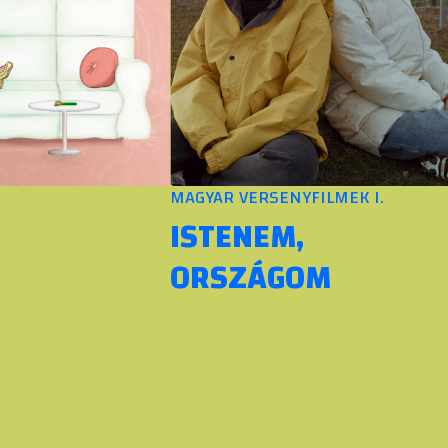
MAGYAR VERSENYFILMEK I.
ISTENEM,
ORSZÁGOM