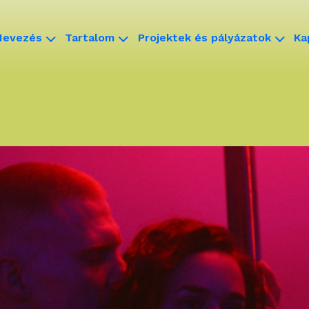
Nevezés
Tartalom
Projektek és pályázatok
Ka