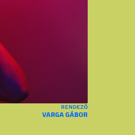
RENDEZŐ
VARGA GÁBOR