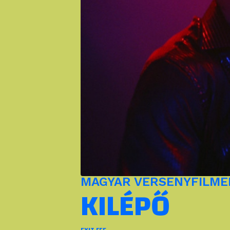
MAGYAR VERSENYFILMEK
KILÉPŐ