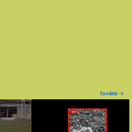
Tovább