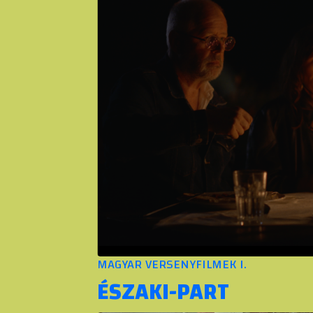
MAGYAR VERSENYFILMEK I.
ÉSZAKI-PART