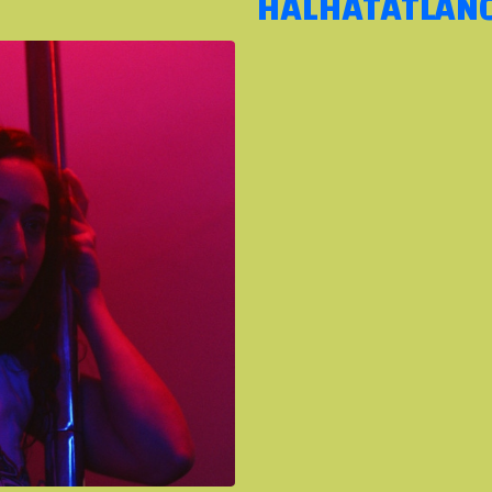
HALHATATLAN