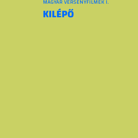
MAGYAR VERSENYFILMEK I.
KILÉPŐ