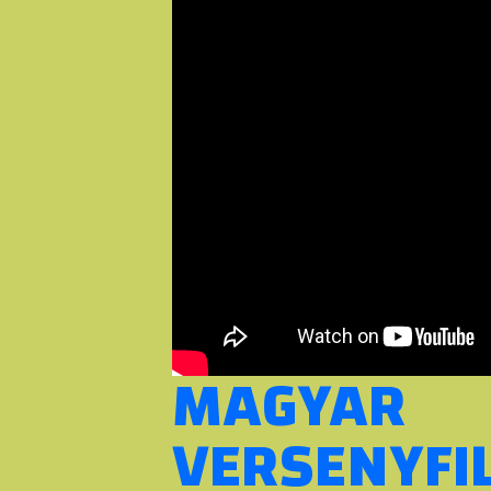
MAGYAR
VERSENYFIL