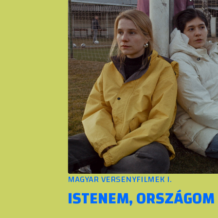
MAGYAR VERSENYFILMEK I.
ISTENEM, ORSZÁGOM