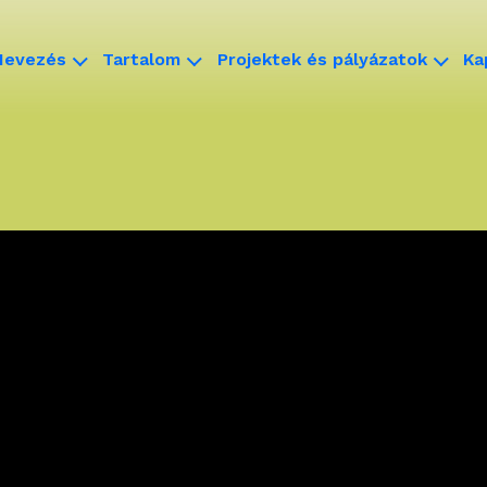
Nevezés
Tartalom
Projektek és pályázatok
Ka