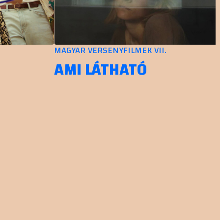
MAGYAR VERSENYFILMEK VII.
AMI LÁTHATÓ