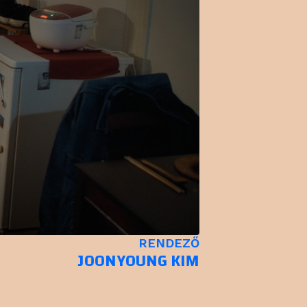
RENDEZŐ
JOONYOUNG KIM