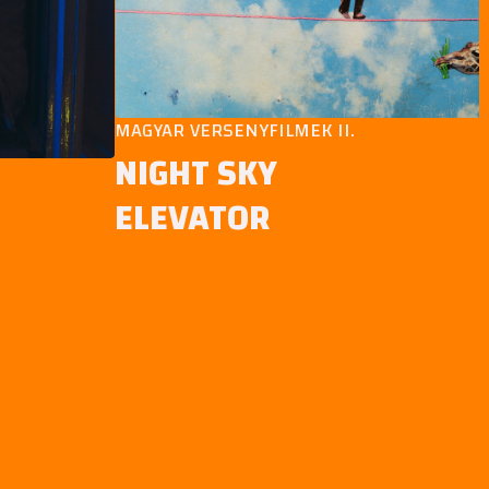
MAGYAR VERSENYFILMEK II.
NIGHT SKY
ELEVATOR