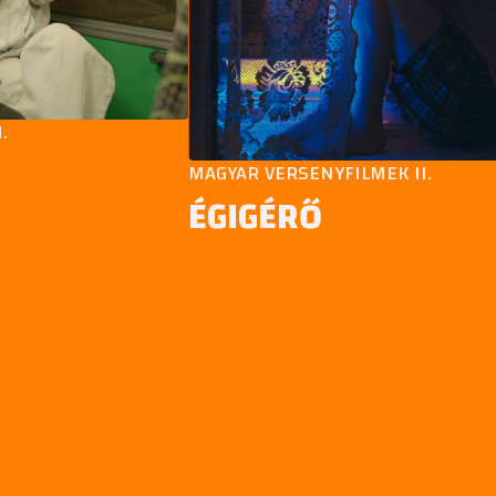
MAGYAR VERSENYFILMEK II.
ÉGIGÉRŐ