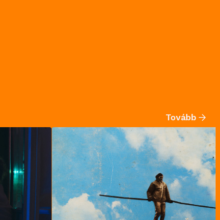
Tovább