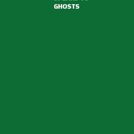
GHOSTS