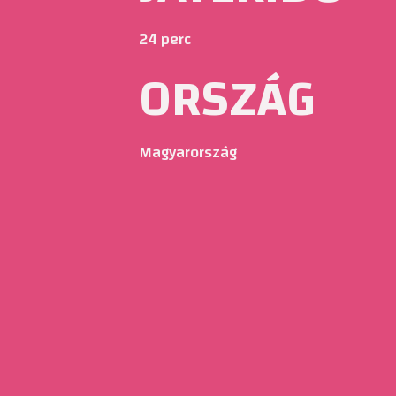
24 perc
ORSZÁG
Magyarország