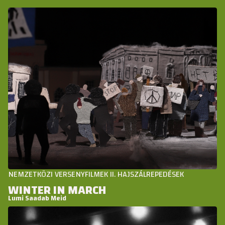
NEMZETKÖZI VERSENYFILMEK II. HAJSZÁLREPEDÉSEK
WINTER IN MARCH
Lumi Saadab Meid