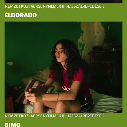
NEMZETKÖZI VERSENYFILMEK II. HAJSZÁLREPEDÉSEK
ELDORADO
NEMZETKÖZI VERSENYFILMEK II. HAJSZÁLREPEDÉSEK
BIMO