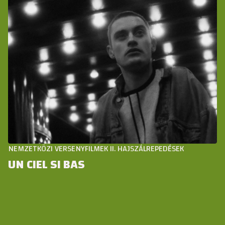
NEMZETKÖZI VERSENYFILMEK II. HAJSZÁLREPEDÉSEK
UN CIEL SI BAS