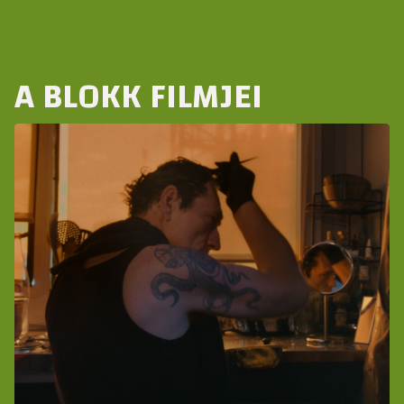
A BLOKK FILMJEI