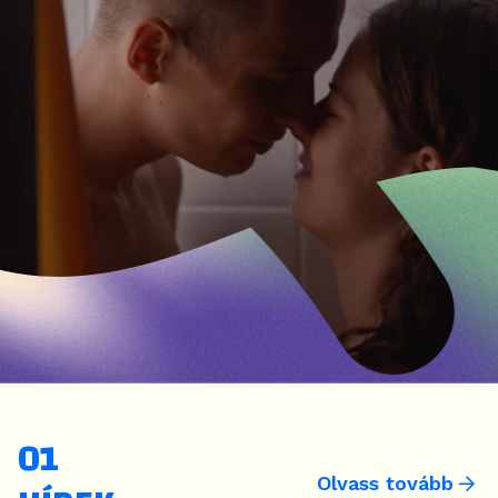
Olvass tovább