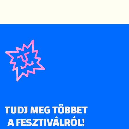
TUDJ MEG TÖBBET
A FESZTIVÁLRÓL!