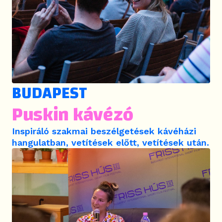
BUDAPEST
Puskin kávézó
Inspiráló szakmai beszélgetések kávéházi
hangulatban, vetítések előtt, vetítések után.